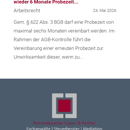
wieder 6 Monate Probezeit...
Arbeitsrecht
24. Mai 2026
Gem. § 622 Abs. 3 BGB darf eine Probezeit von
maximal sechs Monaten vereinbart werden. Im
Rahmen der AGB-Kontrolle führt die
Vereinbarung einer erneuten Probezeit zur
Unwirksamkeit dieser, wenn zu...