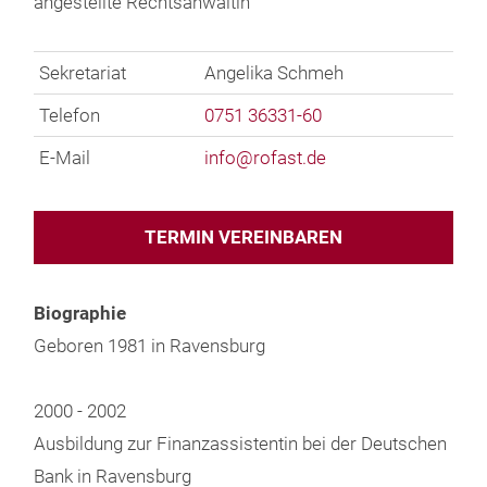
angestellte Rechtsanwältin
Sekretariat
Angelika Schmeh
Telefon
0751 36331-60
E-Mail
info@
rofast.de
TERMIN VEREINBAREN
Biographie
Geboren 1981 in Ravensburg
2000 - 2002
Ausbildung zur Finanzassistentin bei der Deutschen
Bank in Ravensburg