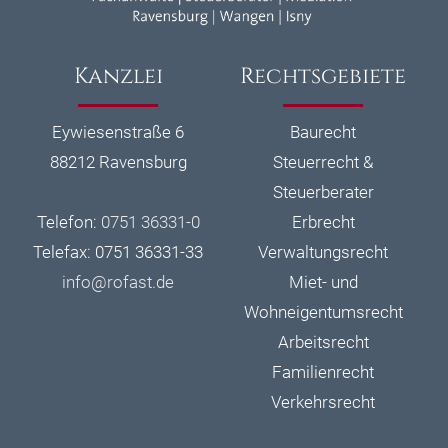
Kanzlei
Rechtsgebiete
Eywiesenstraße 6
Baurecht
88212 Ravensburg
Steuerrecht &
Steuerberater
Telefon:
0751 36331-0
Erbrecht
Telefax: 0751 36331-33
Verwaltungsrecht
info@
rofast.de
Miet- und
Wohneigentumsrecht
Arbeitsrecht
Familienrecht
Verkehrsrecht