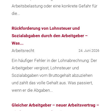
Arbeitsbelastung oder eine konkrete Gefahr für
die...
Rückforderung von Lohnsteuer und
Sozialabgaben durch den Arbeitgeber –
Was...
Arbeitsrecht
24. Juni 2026
Ein häufiger Fehler in der Lohnabrechnung: Der
Arbeitgeber vergisst, Lohnsteuer und
Sozialabgaben vom Bruttogehalt abzuziehen
und zahlt das volle Gehalt aus. Was passiert,
wenn er die Abgaben...
Gleicher Arbeitgeber – neuer Arbeitsvertrag –