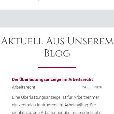
Aktuell Aus Unserem
Blog
Die Überlastungsanzeige im Arbeitsrecht
Arbeitsrecht
24. Juli 2026
Eine Überlastungsanzeige ist für Arbeitnehmer
ein zentrales Instrument im Arbeitsalltag. Sie
dient dazu, den Arbeitgeber über eine erhebliche