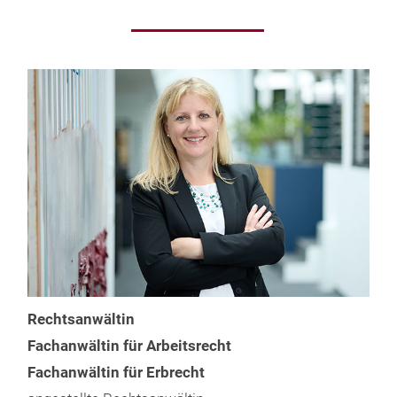
Rechtsanwältin
Fachanwältin für Arbeitsrecht
Fachanwältin für Erbrecht