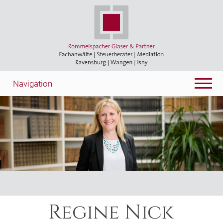
Navigation
Regine Nick