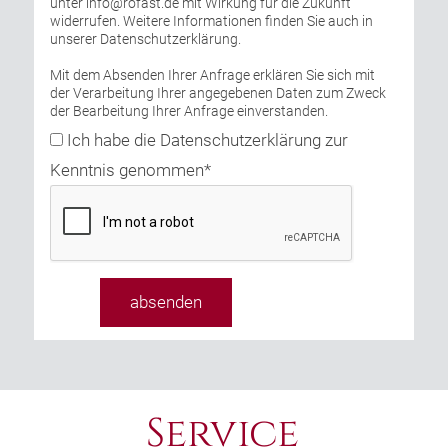
unter info@rofast.de mit Wirkung für die Zukunft
widerrufen. Weitere Informationen finden Sie auch in
unserer Datenschutzerklärung.
Mit dem Absenden Ihrer Anfrage erklären Sie sich mit
der Verarbeitung Ihrer angegebenen Daten zum Zweck
der Bearbeitung Ihrer Anfrage einverstanden.
Ich habe die Datenschutzerklärung zur
Kenntnis genommen
*
absenden
Service