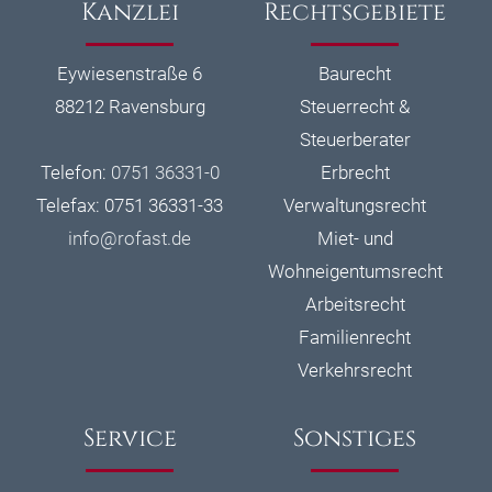
Kanzlei
Rechtsgebiete
Eywiesenstraße 6
Baurecht
88212 Ravensburg
Steuerrecht &
Steuerberater
Telefon:
0751 36331-0
Erbrecht
Telefax: 0751 36331-33
Verwaltungsrecht
info@
rofast.de
Miet- und
Wohneigentumsrecht
Arbeitsrecht
Familienrecht
Verkehrsrecht
Service
Sonstiges