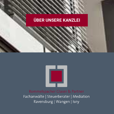
ÜBER UNSERE KANZLEI