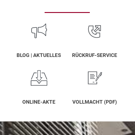
BLOG | AKTUELLES
RÜCKRUF-SERVICE
ONLINE-AKTE
VOLLMACHT (PDF)