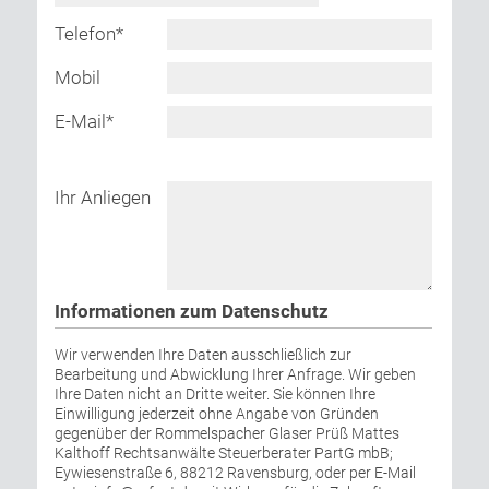
Telefon
*
Mobil
E-Mail
*
Ihr Anliegen
Informationen zum Datenschutz
Wir verwenden Ihre Daten ausschließlich zur
Bearbeitung und Abwicklung Ihrer Anfrage. Wir geben
Ihre Daten nicht an Dritte weiter. Sie können Ihre
Einwilligung jederzeit ohne Angabe von Gründen
gegenüber der Rommelspacher Glaser Prüß Mattes
Kalthoff Rechtsanwälte Steuerberater PartG mbB;
Eywiesenstraße 6, 88212 Ravensburg, oder per E-Mail