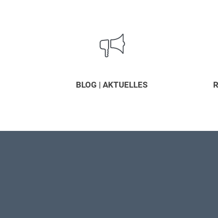
BLOG | AKTUELLES
R