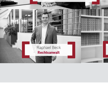
Raphael Beck
Rechtsanwalt