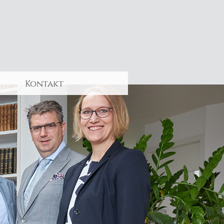
Kontakt