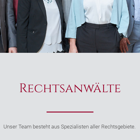
Rechtsanwälte
Unser Team besteht aus Spezialisten aller Rechtsgebiete.