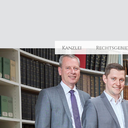
Kanzlei
Rechtsgebie