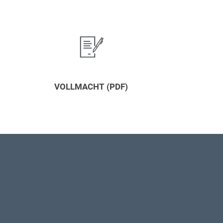
VOLLMACHT (PDF)