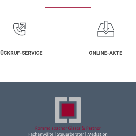
ÜCKRUF-SERVICE
ONLINE-AKTE