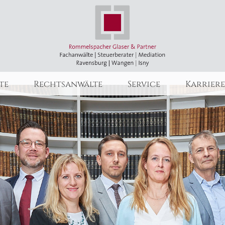
te
Rechtsanwälte
Service
Karriere