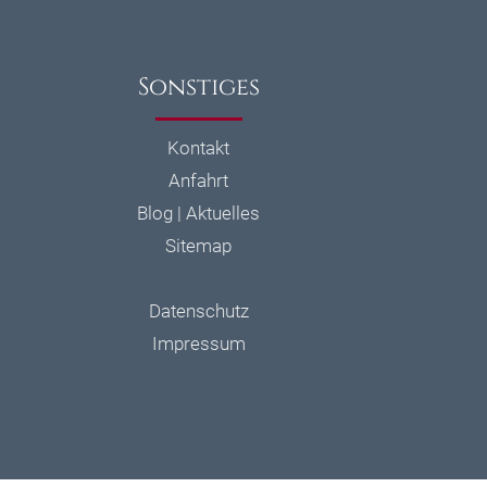
Sonstiges
Kontakt
Anfahrt
Blog | Aktuelles
Sitemap
Datenschutz
Impressum