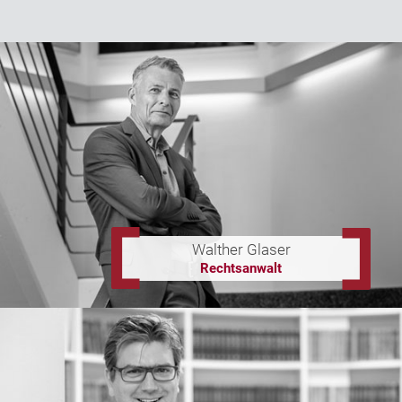
Walther Glaser
Rechtsanwalt