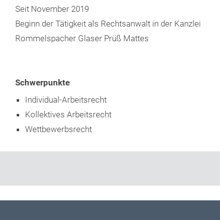
Seit November 2019
Beginn der Tätigkeit als Rechtsanwalt in der Kanzlei
Rommelspacher Glaser Prüß Mattes
Schwerpunkte
Individual-Arbeitsrecht
Kollektives Arbeitsrecht
Wettbewerbsrecht