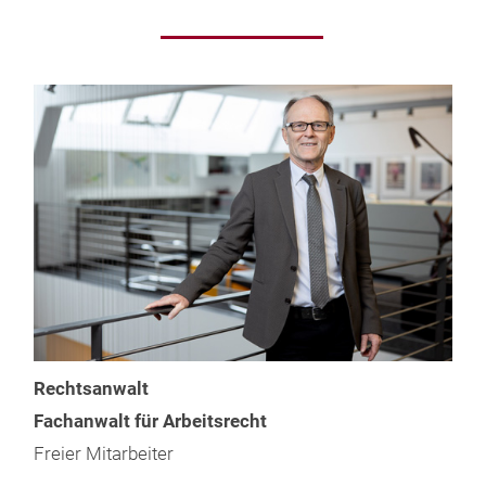
Rechtsanwalt
Fachanwalt für Arbeitsrecht
Freier Mitarbeiter