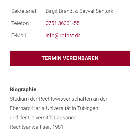
Sekretariat
Birgit Brandt & Sevval Sentürk
Telefon
0751 36331-55
E-Mail
info@
rofast.de
TERMIN VEREINBAREN
Biographie
Studium der Rechtswissenschaften an der
Eberhard-Karls-Universität in Tübingen
und der Universität Lausanne
Rechtsanwalt seit 1981