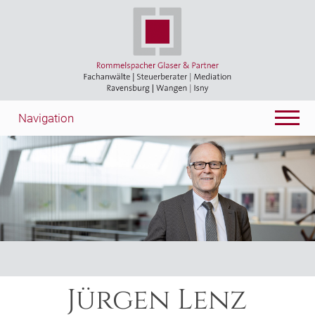
Navigation
Jürgen Lenz