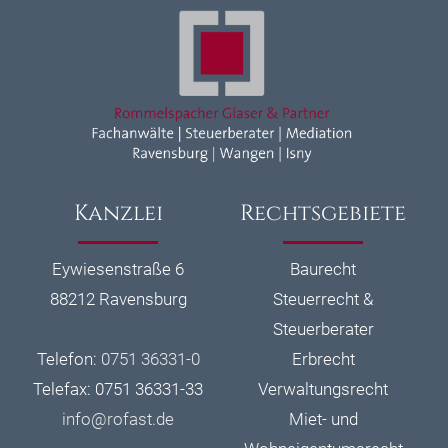
Kanzlei
Rechtsgebiete
Eywiesenstraße 6
Baurecht
88212 Ravensburg
Steuerrecht &
Steuerberater
Telefon:
0751 36331-0
Erbrecht
Telefax: 0751 36331-33
Verwaltungsrecht
info@
rofast.de
Miet- und