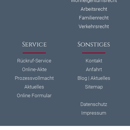
Wohneigentumsrecht
Arbeitsrecht
Familienrecht
Verkehrsrecht
Service
Sonstiges
Rückruf-Service
Kontakt
Online-Akte
Anfahrt
Prozessvollmacht
Blog | Aktuelles
Aktuelles
Sitemap
Online Formular
Datenschutz
Impressum