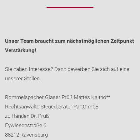
Unser Team braucht zum nächstmöglichen Zeitpunkt
Verstärkung!
Sie haben Interesse? Dann bewerben Sie sich auf eine
unserer Stellen.
Rommelspacher Glaser Prüß Mattes Kalthoff
Rechtsanwälte Steuerberater PartG mbB
zu Händen Dr. Prüß
Eywiesenstraße 6
88212 Ravensburg