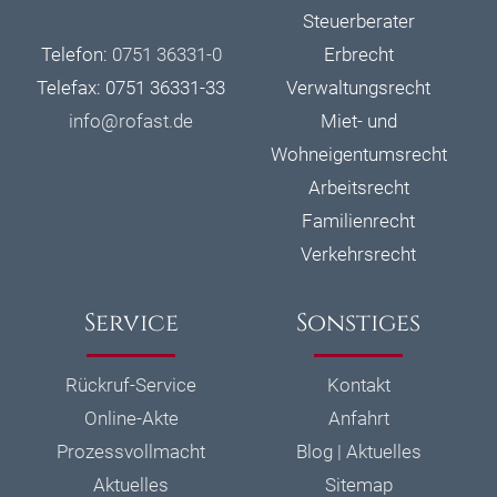
Steuerberater
Telefon:
0751 36331-0
Erbrecht
Telefax: 0751 36331-33
Verwaltungsrecht
info@
rofast.de
Miet- und
Wohneigentumsrecht
Arbeitsrecht
Familienrecht
Verkehrsrecht
Service
Sonstiges
Rückruf-Service
Kontakt
Online-Akte
Anfahrt
Prozessvollmacht
Blog | Aktuelles
Aktuelles
Sitemap