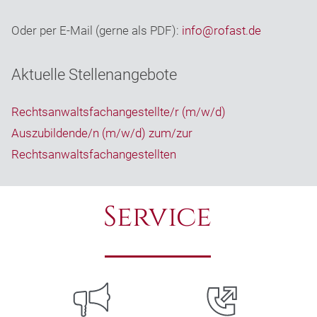
Oder per E-Mail (gerne als PDF):
info@
rofast.de
Aktuelle Stellenangebote
Rechtsanwaltsfachangestellte/r (m/w/d)
Auszubildende/n (m/w/d) zum/zur
Rechtsanwaltsfachangestellten
Service