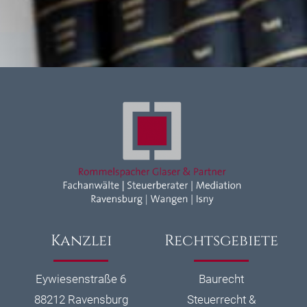
Kanzlei
Rechtsgebiete
Eywiesenstraße 6
Baurecht
88212 Ravensburg
Steuerrecht &