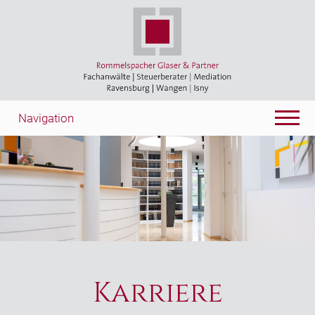
Navigation
Karriere