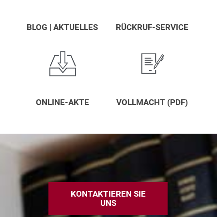
BLOG | AKTUELLES
RÜCKRUF-SERVICE
ONLINE-AKTE
VOLLMACHT (PDF)
KONTAKTIEREN SIE
UNS